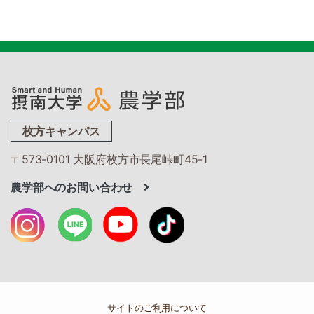
枚方キャンパス
〒573-0101 大阪府枚方市長尾峠町45-1
農学部へのお問い合わせ
サイトのご利用について