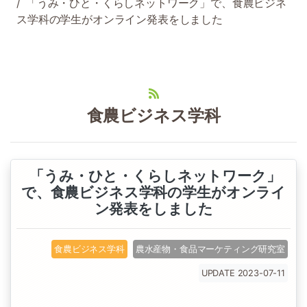
「うみ・ひと・くらしネットワーク」で、食農ビジネ
ス学科の学生がオンライン発表をしました
食農ビジネス学科
「うみ・ひと・くらしネットワーク」
で、食農ビジネス学科の学生がオンライ
ン発表をしました
食農ビジネス学科
農水産物・食品マーケティング研究室
UPDATE 2023-07-11