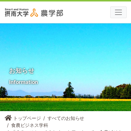
お知らせ
Information
トップページ
すべてのお知らせ
食農ビジネス学科