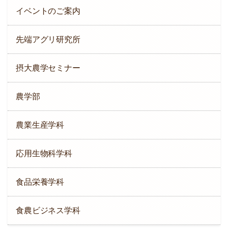
イベントのご案内
先端アグリ研究所
摂大農学セミナー
農学部
農業生産学科
応用生物科学科
食品栄養学科
食農ビジネス学科