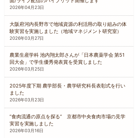
面/ライブ配信のハイブリッド開催します
2026年04月23日
大阪府河内長野市で地域資源の利活用の取り組みの体
験実習を実施しました（地域マネジメント研究室）
2026年03月27日
農業生産学科 池内翔太郎さんが「日本農薬学会 第51
回大会」で学生優秀発表賞を受賞しました
2026年03月25日
2025年度下期 農学部長・農学研究科長表彰式を行い
ました
2026年03月23日
”食肉流通の原点を探る” 京都市中央食肉市場の見学
実習を実施しました
2026年03月16日