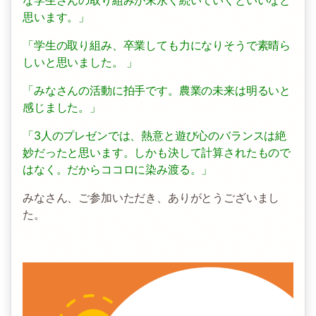
思います。」
「学生の取り組み、卒業しても力になりそうで素晴ら
しいと思いました。 」
「みなさんの活動に拍手です。農業の未来は明るいと
感じました。」
「3人のプレゼンでは、熱意と遊び心のバランスは絶
妙だったと思います。しかも決して計算されたもので
はなく。だからココロに染み渡る。」
みなさん、ご参加いただき、ありがとうございまし
た。