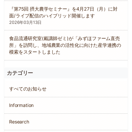
『第75回 摂大農学セミナー』を4月27日（月）に対
面/ライブ配信のハイブリッド開催します
2026年03月13日
食品流通研究室(戴講師ゼミ)が「みずほファーム直売
所」を訪問し、地域農業の活性化に向けた産学連携の
模索をスタートしました
カテゴリー
すべてのお知らせ
Information
Research