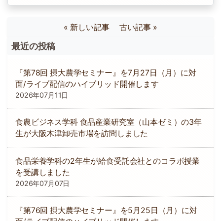
« 新しい記事
古い記事 »
最近の投稿
『第78回 摂大農学セミナー』を7月27日（月）に対
面/ライブ配信のハイブリッド開催します
2026年07月11日
食農ビジネス学科 食品産業研究室（山本ゼミ）の3年
生が大阪木津卸売市場を訪問しました
食品栄養学科の2年生が給食受託会社とのコラボ授業
を受講しました
2026年07月07日
『第76回 摂大農学セミナー』を5月25日（月）に対