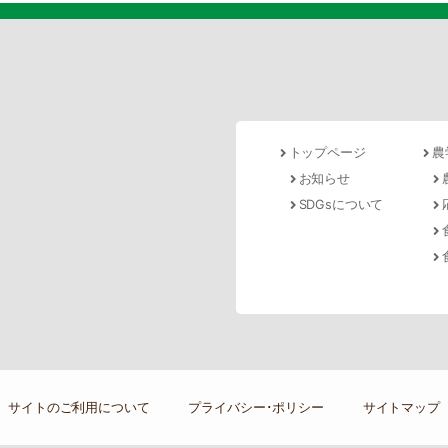
トップページ
農
お知らせ
SDGsについて
サイトのご利用について
プライバシー･ポリシー
サイトマップ