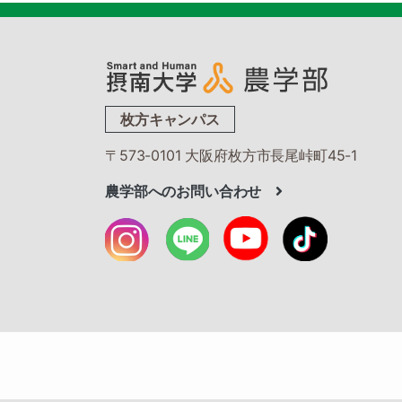
枚方キャンパス
〒573-0101 大阪府枚方市長尾峠町45-1
農学部へのお問い合わせ