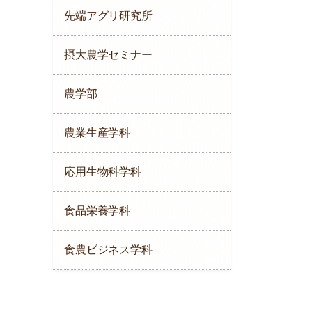
先端アグリ研究所
摂大農学セミナー
農学部
農業生産学科
応用生物科学科
食品栄養学科
食農ビジネス学科