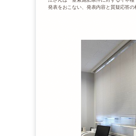
発表をおこない、発表内容と質疑応答の