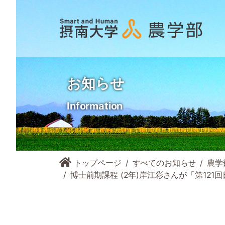
お知らせ
Information
トップページ
すべてのお知らせ
農学
博士前期課程 (2年)岸江彩さんが「第12