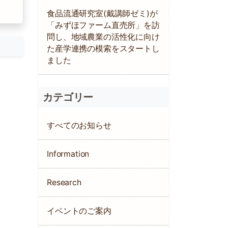
食品流通研究室(戴講師ゼミ)が
「みずほファーム直売所」を訪
問し、地域農業の活性化に向け
た産学連携の模索をスタートし
ました
カテゴリー
すべてのお知らせ
Information
Research
イベントのご案内