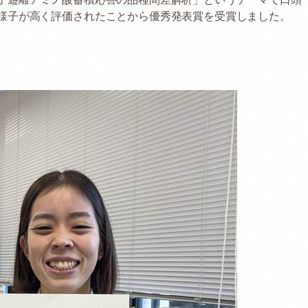
様子が高く評価されたことから優秀発表賞を受賞しました。