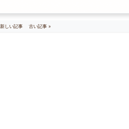
« 新しい記事
古い記事 »