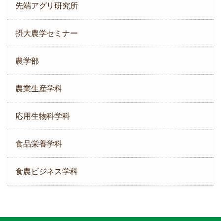
先端アグリ研究所
摂大農学セミナー
農学部
農業生産学科
応用生物科学科
食品栄養学科
食農ビジネス学科