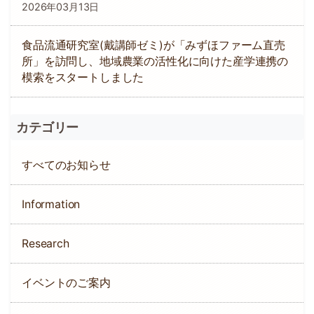
2026年03月13日
食品流通研究室(戴講師ゼミ)が「みずほファーム直売
所」を訪問し、地域農業の活性化に向けた産学連携の
模索をスタートしました
カテゴリー
すべてのお知らせ
Information
Research
イベントのご案内