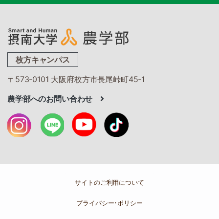
枚方キャンパス
〒573-0101 大阪府枚方市長尾峠町45-1
農学部へのお問い合わせ
サイトのご利用について
プライバシー･ポリシー