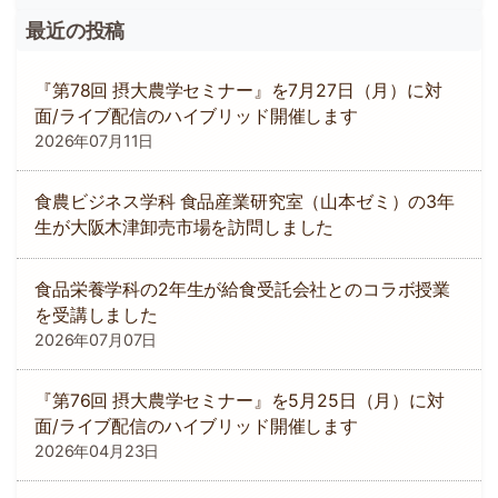
最近の投稿
『第78回 摂大農学セミナー』を7月27日（月）に対
面/ライブ配信のハイブリッド開催します
2026年07月11日
食農ビジネス学科 食品産業研究室（山本ゼミ）の3年
生が大阪木津卸売市場を訪問しました
食品栄養学科の2年生が給食受託会社とのコラボ授業
を受講しました
2026年07月07日
『第76回 摂大農学セミナー』を5月25日（月）に対
面/ライブ配信のハイブリッド開催します
2026年04月23日