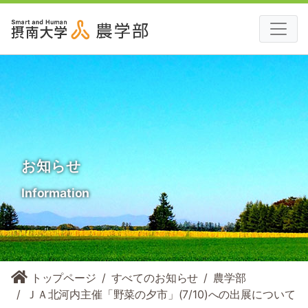
お知らせ
Information
トップページ
すべてのお知らせ
農学部
ＪＡ北河内主催「野菜の夕市」(7/10)への出展について