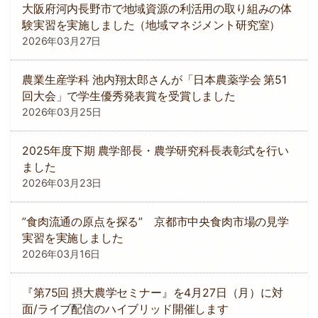
大阪府河内長野市で地域資源の利活用の取り組みの体
験実習を実施しました（地域マネジメント研究室）
2026年03月27日
農業生産学科 池内翔太郎さんが「日本農薬学会 第51
回大会」で学生優秀発表賞を受賞しました
2026年03月25日
2025年度下期 農学部長・農学研究科長表彰式を行い
ました
2026年03月23日
”食肉流通の原点を探る” 京都市中央食肉市場の見学
実習を実施しました
2026年03月16日
『第75回 摂大農学セミナー』を4月27日（月）に対
面/ライブ配信のハイブリッド開催します