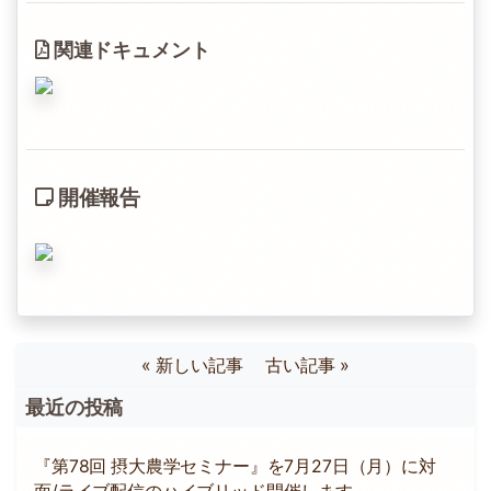
関連ドキュメント
開催報告
« 新しい記事
古い記事 »
最近の投稿
『第78回 摂大農学セミナー』を7月27日（月）に対