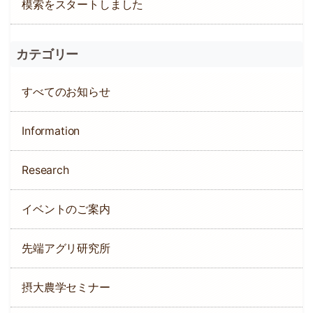
模索をスタートしました
カテゴリー
すべてのお知らせ
Information
Research
イベントのご案内
先端アグリ研究所
摂大農学セミナー