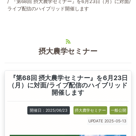
『第68回 摂大農学セミナー』を6月23日（月）に対面/
ライブ配信のハイブリッド開催します
摂大農学セミナー
『第68回 摂大農学セミナー』を6月23日
（月）に対面/ライブ配信のハイブリッド
開催します
開催日：2025/06/23
摂大農学セミナー
一般公開
UPDATE 2025-05-13