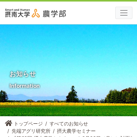
お知らせ
Information
トップページ
すべてのお知らせ
先端アグリ研究所
摂大農学セミナー