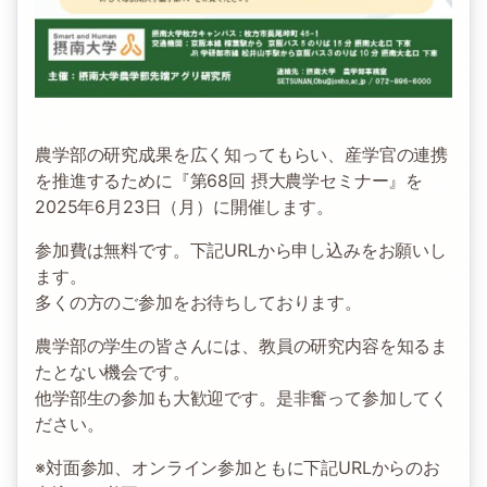
農学部の研究成果を広く知ってもらい、産学官の連携
を推進するために『第68回 摂大農学セミナー』を
2025年6月23日（月）に開催します。
参加費は無料です。下記URLから申し込みをお願いし
ます。
多くの方のご参加をお待ちしております。
農学部の学生の皆さんには、教員の研究内容を知るま
たとない機会です。
他学部生の参加も大歓迎です。是非奮って参加してく
ださい。
※対面参加、オンライン参加ともに下記URLからのお