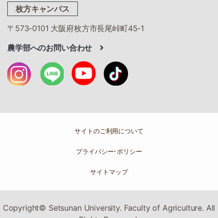
枚方キャンパス
〒573-0101 大阪府枚方市長尾峠町45-1
農学部へのお問い合わせ
サイトのご利用について
プライバシー･ポリシー
サイトマップ
Copyright© Setsunan University. Faculty of Agriculture. All