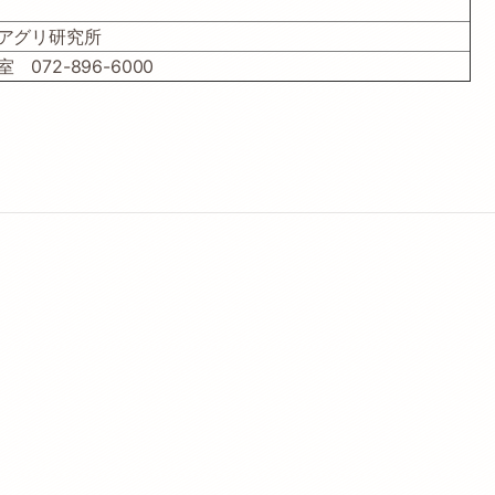
アグリ研究所
072-896-6000