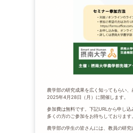
農学部の研究成果を広く知ってもらい、
2025年4月28日（月）に開催します。
参加費は無料です。下記URLから申し込
多くの方のご参加をお待ちしております
農学部の学生の皆さんには、教員の研究