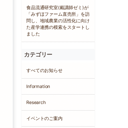
食品流通研究室(戴講師ゼミ)が
「みずほファーム直売所」を訪
問し、地域農業の活性化に向け
た産学連携の模索をスタートし
ました
カテゴリー
すべてのお知らせ
Information
Research
イベントのご案内