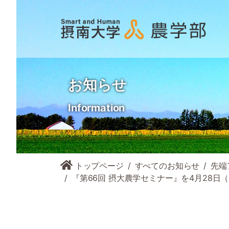
お知らせ
Information
トップページ
すべてのお知らせ
先端
『第66回 摂大農学セミナー』を4月28