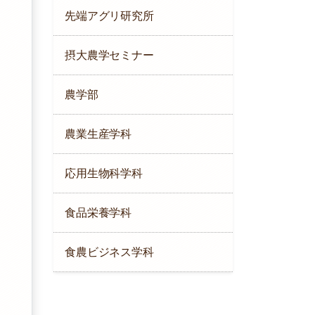
先端アグリ研究所
摂大農学セミナー
農学部
農業生産学科
応用生物科学科
食品栄養学科
食農ビジネス学科