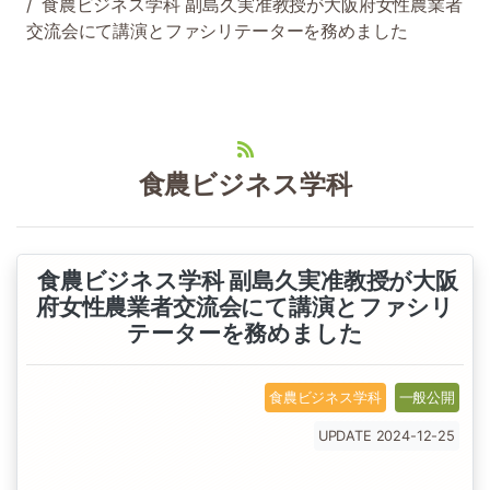
食農ビジネス学科 副島久実准教授が大阪府女性農業者
交流会にて講演とファシリテーターを務めました
食農ビジネス学科
食農ビジネス学科 副島久実准教授が大阪
府女性農業者交流会にて講演とファシリ
テーターを務めました
食農ビジネス学科
一般公開
UPDATE 2024-12-25