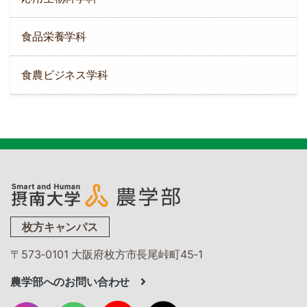
食品栄養学科
食農ビジネス学科
枚方キャンパス
〒573-0101 大阪府枚方市長尾峠町45-1
農学部へのお問い合わせ