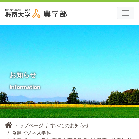
お知らせ
Information
トップページ
すべてのお知らせ
食農ビジネス学科