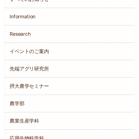
Information
Research
イベントのご案内
先端アグリ研究所
摂大農学セミナー
農学部
農業生産学科
応用生物科学科