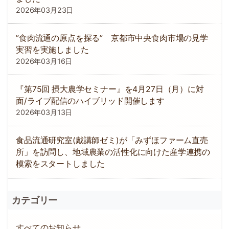
2026年03月23日
”食肉流通の原点を探る” 京都市中央食肉市場の見学
実習を実施しました
2026年03月16日
『第75回 摂大農学セミナー』を4月27日（月）に対
面/ライブ配信のハイブリッド開催します
2026年03月13日
食品流通研究室(戴講師ゼミ)が「みずほファーム直売
所」を訪問し、地域農業の活性化に向けた産学連携の
模索をスタートしました
カテゴリー
すべてのお知らせ