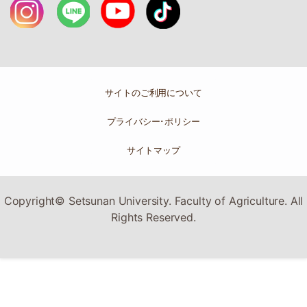
サイトのご利用について
プライバシー･ポリシー
サイトマップ
Copyright© Setsunan University. Faculty of Agriculture. All
Rights Reserved.