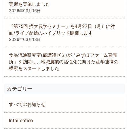
実習を実施しました
2026年03月16日
『第75回 摂大農学セミナー』を4月27日（月）に対
面/ライブ配信のハイブリッド開催します
2026年03月13日
食品流通研究室(戴講師ゼミ)が「みずほファーム直売
所」を訪問し、地域農業の活性化に向けた産学連携の
模索をスタートしました
カテゴリー
すべてのお知らせ
Information