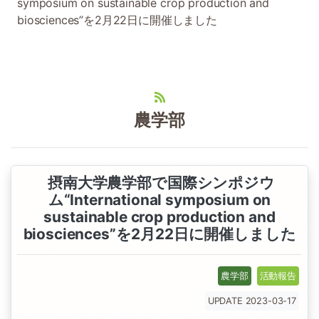
symposium on sustainable crop production and
biosciences”を2月22日に開催しました
農学部
摂南大学農学部で国際シンポジウ
ム“International symposium on
sustainable crop production and
biosciences”を2月22日に開催しました
農学部
活動報告
UPDATE 2023-03-17