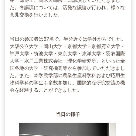
た。各講演については、活発な議論が行われ、様々な
意見交換を行いました。
当日の参加者は67名で、半分近くは学外からでした。
大阪公立大学・岡山大学・京都大学・京都府立大学・
神戸大学・筑波大学・東京大学・東洋大学・羽衣国際
大学・水戸工業株式会社・理化学研究所、といった全
国各地の大学・研究機関等から参加していただきまし
た。また、本学農学部の農業生産科学科および応用生
物科学科の学生も多数参加し、国際的な研究交流の機
会を経験することができました。
当日の様子