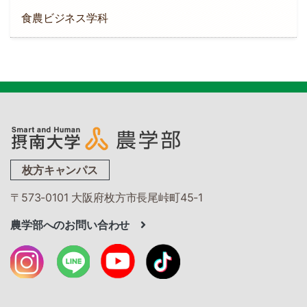
食農ビジネス学科
枚方キャンパス
〒573-0101 大阪府枚方市長尾峠町45-1
農学部へのお問い合わせ