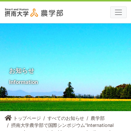
お知らせ
Information
トップページ
すべてのお知らせ
農学部
摂南大学農学部で国際シンポジウム“International