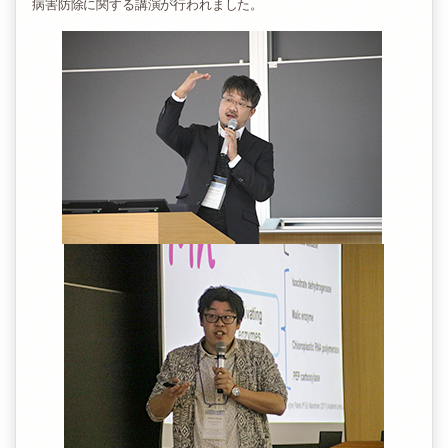
病害防除に関する講演が行われました。