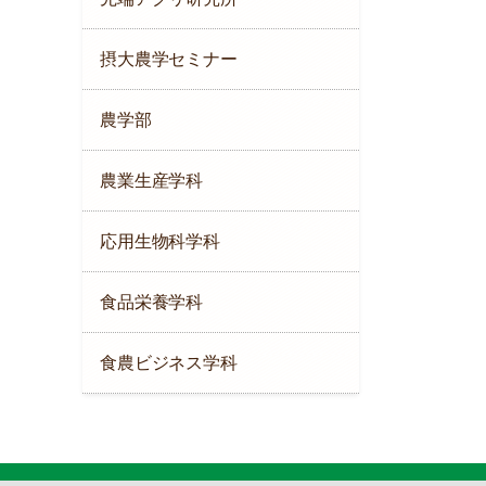
摂大農学セミナー
農学部
農業生産学科
応用生物科学科
食品栄養学科
食農ビジネス学科