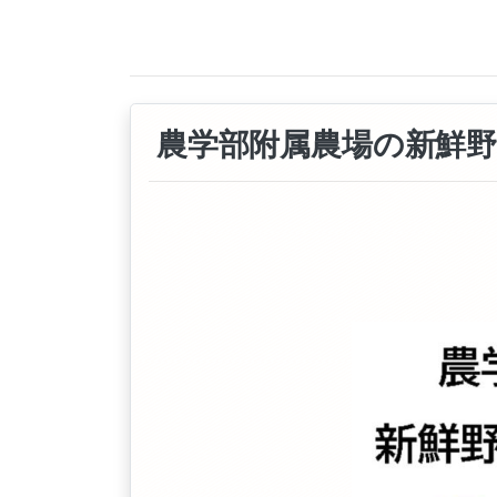
農学部附属農場の新鮮野