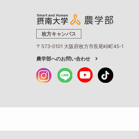
枚方キャンパス
〒573-0101 大阪府枚方市長尾峠町45-1
農学部へのお問い合わせ