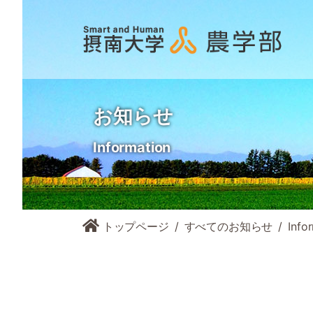
お知らせ
Information
トップページ
すべてのお知らせ
Info