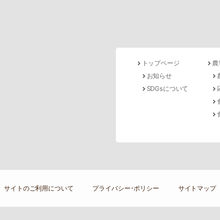
トップページ
農
お知らせ
SDGsについて
サイトのご利用について
プライバシー･ポリシー
サイトマップ