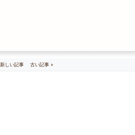
« 新しい記事
古い記事 »