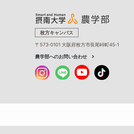
枚方キャンパス
〒573-0101 大阪府枚方市長尾峠町45-1
農学部へのお問い合わせ