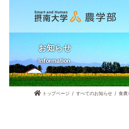
お知らせ
Information
トップページ
すべてのお知らせ
食農