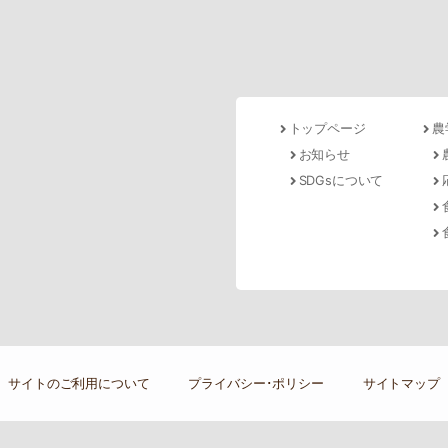
トップページ
農
お知らせ
SDGsについて
サイトのご利用について
プライバシー･ポリシー
サイトマップ