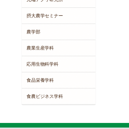
摂大農学セミナー
農学部
農業生産学科
応用生物科学科
食品栄養学科
食農ビジネス学科