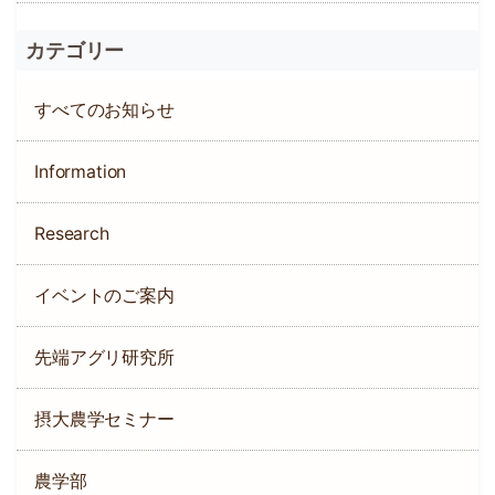
カテゴリー
すべてのお知らせ
Information
Research
イベントのご案内
先端アグリ研究所
摂大農学セミナー
農学部