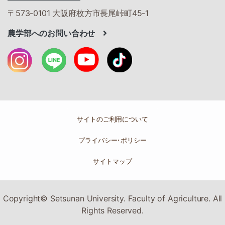
〒573-0101 大阪府枚方市長尾峠町45-1
農学部へのお問い合わせ
サイトのご利用について
プライバシー･ポリシー
サイトマップ
Copyright© Setsunan University. Faculty of Agriculture. All
Rights Reserved.