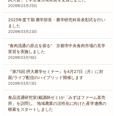
2026年03月25日
2025年度下期 農学部長・農学研究科長表彰式を行い
ました
2026年03月23日
”食肉流通の原点を探る” 京都市中央食肉市場の見学
実習を実施しました
2026年03月16日
『第75回 摂大農学セミナー』を4月27日（月）に対
面/ライブ配信のハイブリッド開催します
2026年03月13日
食品流通研究室(戴講師ゼミ)が「みずほファーム直売
所」を訪問し、地域農業の活性化に向けた産学連携の
模索をスタートしました