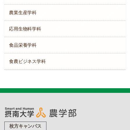
農業生産学科
応用生物科学科
食品栄養学科
食農ビジネス学科
枚方キャンパス