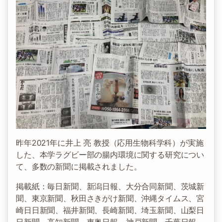
昨年2021年に井上 亮 教授（応用生物科学科）が実施
した、本学ラグビー部の腸内環境に関する研究につい
て、多数の新聞に掲載されました。
掲載紙：毎日新聞、新潟日報、大分合同新聞、茨城新
聞、東京新聞、秋田さきがけ新聞、沖縄タイムス、宮
崎日日新聞、福井新聞、長崎新聞、埼玉新聞、山梨日