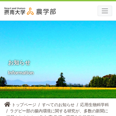
お知らせ
Information
トップページ
すべてのお知らせ
応用生物科学科
ラグビー部の腸内環境に関する研究が、多数の新聞に